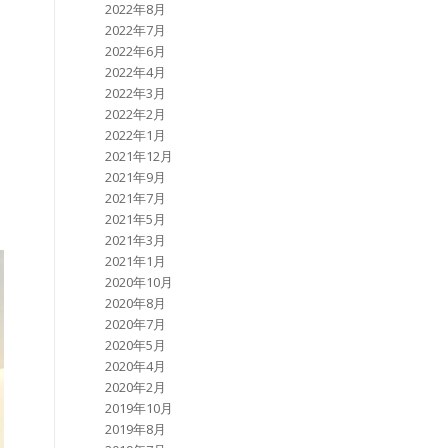
2022年8月
2022年7月
2022年6月
2022年4月
2022年3月
2022年2月
2022年1月
2021年12月
2021年9月
2021年7月
2021年5月
2021年3月
2021年1月
2020年10月
2020年8月
2020年7月
2020年5月
2020年4月
2020年2月
2019年10月
2019年8月