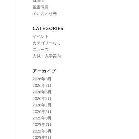
Staffs
担当教員
問い合わせ先
CATEGORIES
イベント
カテゴリーなし
ニュース
入試・入学案内
アーカイブ
2026年8月
2026年7月
2026年6月
2026年5月
2026年3月
2026年2月
2025年8月
2025年7月
2025年6月
2025年5月