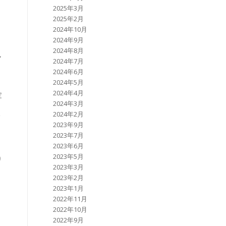
2025年3月
2025年2月
2024年10月
2024年9月
2024年8月
ク
2024年7月
2024年6月
2024年5月
2024年4月
定
2024年3月
2024年2月
全
2023年9月
2023年7月
2023年6月
2023年5月
り
2023年3月
2023年2月
2023年1月
2022年11月
2022年10月
2022年9月