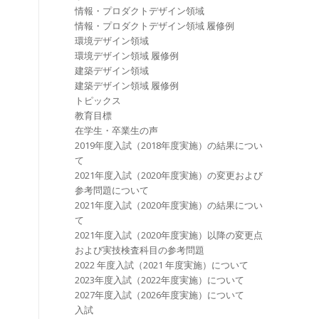
情報・プロダクトデザイン領域
情報・プロダクトデザイン領域 履修例
環境デザイン領域
環境デザイン領域 履修例
建築デザイン領域
建築デザイン領域 履修例
トピックス
教育目標
在学生・卒業生の声
2019年度入試（2018年度実施）の結果につい
て
2021年度入試（2020年度実施）の変更および
参考問題について
2021年度入試（2020年度実施）の結果につい
て
2021年度入試（2020年度実施）以降の変更点
および実技検査科目の参考問題
2022 年度⼊試（2021 年度実施）について
2023年度⼊試（2022年度実施）について
2027年度⼊試（2026年度実施）について
入試