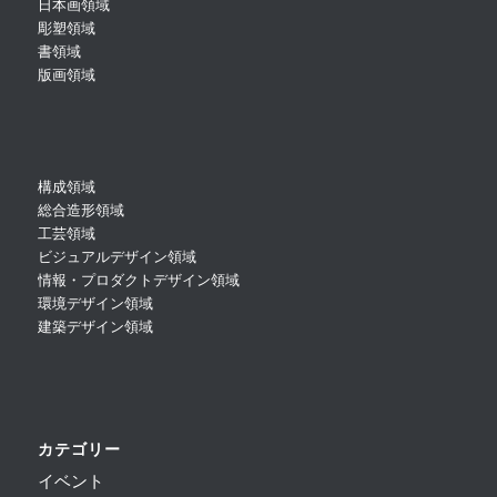
日本画領域
彫塑領域
書領域
版画領域
構成領域
総合造形領域
工芸領域
ビジュアルデザイン領域
情報・プロダクトデザイン領域
環境デザイン領域
建築デザイン領域
カテゴリー
イベント