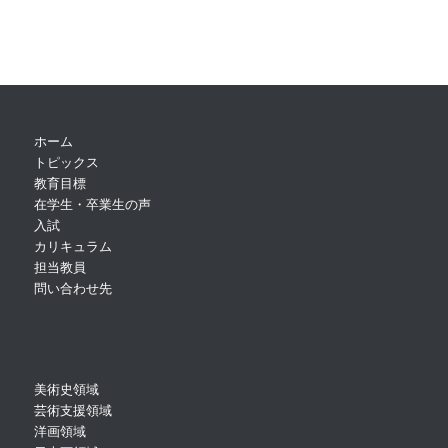
ホーム
トピックス
教育目標
在学生・卒業生の声
入試
カリキュラム
担当教員
問い合わせ先
美術史領域
芸術支援領域
洋画領域