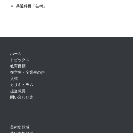
共通科目「芸術」
ホーム
トピックス
教育目標
在学生・卒業生の声
入試
カリキュラム
担当教員
問い合わせ先
美術史領域