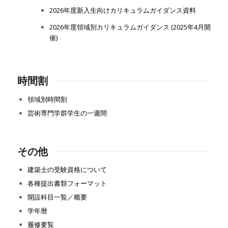
2026年度新入生向けカリキュラムガイダンス資料
2026年度領域別カリキュラムガイダンス (2025年4月開
催)
時間割
領域別時間割
芸術専門学群学生の一週間
その他
建築士の受験資格について
各種提出書類フォーマット
開設科目一覧／概要
学年暦
履修要覧