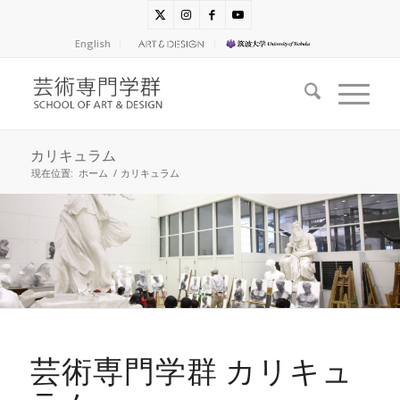
English
カリキュラム
現在位置:
ホーム
/
カリキュラム
芸術専門学群 カリキュ