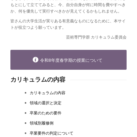
もとにして立ててみると、今、自分自身が何に時間を費やすべき
か、何を優先して実行すべきかが見えてくるかもしれません。
皆さんの大学生活が実りある有意義なものになるために、本サイ
トが役立つよう願っています。
芸術専門学群 カリキュラム委員会
令和8年度春学期の授業について
カリキュラムの内容
カリキュラムの内容
領域の選択と決定
卒業のための要件
領域別履修例
卒業要件の判定について