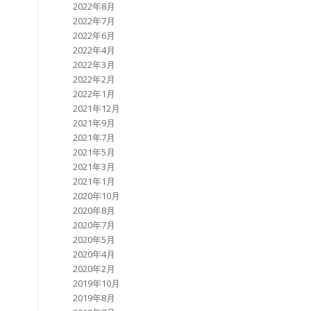
2022年8月
2022年7月
2022年6月
2022年4月
2022年3月
2022年2月
2022年1月
2021年12月
2021年9月
2021年7月
2021年5月
2021年3月
2021年1月
2020年10月
2020年8月
2020年7月
2020年5月
2020年4月
2020年2月
2019年10月
2019年8月