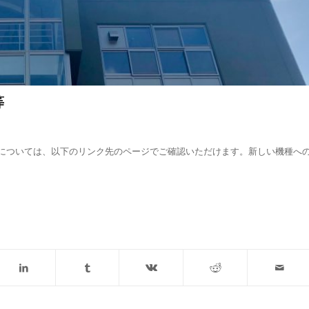
等
については、以下のリンク先のページでご確認いただけます。新しい機種へ