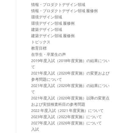
情報・プロダクトデザイン領域
情報・プロダクトデザイン領域 履修例
環境デザイン領域
環境デザイン領域 履修例
建築デザイン領域
建築デザイン領域 履修例
トピックス
教育目標
在学生・卒業生の声
2019年度入試（2018年度実施）の結果につい
て
2021年度入試（2020年度実施）の変更および
参考問題について
2021年度入試（2020年度実施）の結果につい
て
2021年度入試（2020年度実施）以降の変更点
および実技検査科目の参考問題
2022 年度⼊試（2021 年度実施）について
2023年度⼊試（2022年度実施）について
2027年度⼊試（2026年度実施）について
入試