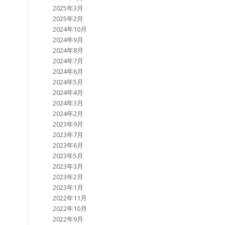
2025年3月
2025年2月
2024年10月
2024年9月
2024年8月
2024年7月
2024年6月
2024年5月
2024年4月
2024年3月
2024年2月
2023年9月
2023年7月
2023年6月
2023年5月
2023年3月
2023年2月
2023年1月
2022年11月
2022年10月
2022年9月