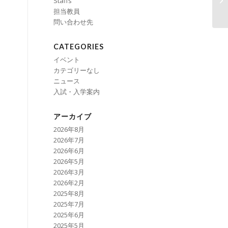
Staffs
担当教員
問い合わせ先
CATEGORIES
イベント
カテゴリーなし
ニュース
入試・入学案内
アーカイブ
2026年8月
2026年7月
2026年6月
2026年5月
2026年3月
2026年2月
2025年8月
2025年7月
2025年6月
2025年5月