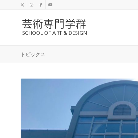
トピックス