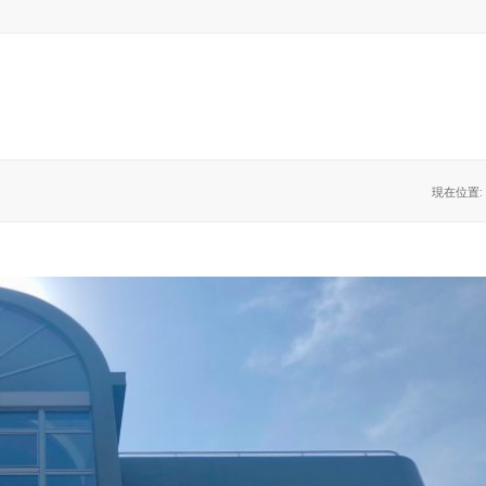
現在位置: