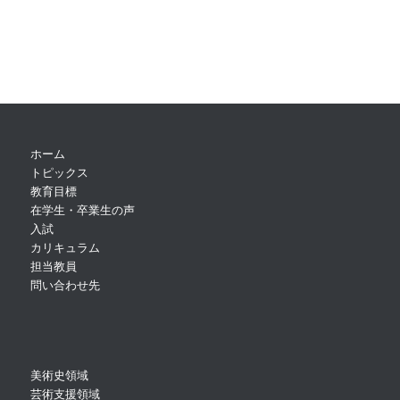
ホーム
トピックス
教育目標
在学生・卒業生の声
入試
カリキュラム
担当教員
問い合わせ先
美術史領域
芸術支援領域