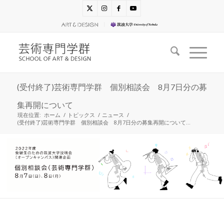
(受付終了)芸術専門学群 個別相談会 8月7日分の募
集再開について
現在位置:
ホーム
/
トピックス
/
ニュース
/
(受付終了)芸術専門学群 個別相談会 8月7日分の募集再開について...