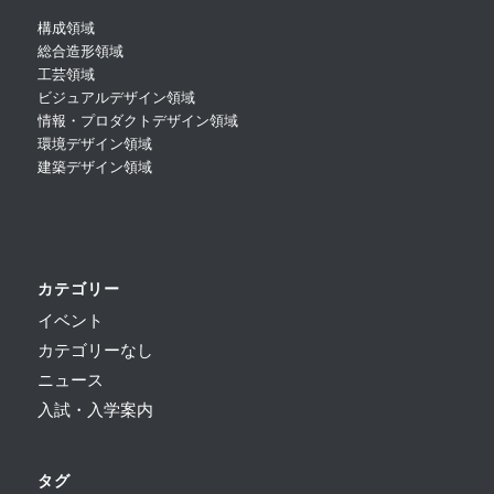
構成領域
総合造形領域
工芸領域
ビジュアルデザイン領域
情報・プロダクトデザイン領域
環境デザイン領域
建築デザイン領域
カテゴリー
イベント
カテゴリーなし
ニュース
入試・入学案内
タグ