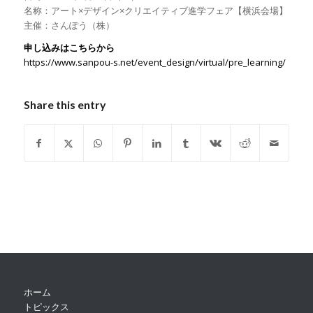
名称：アート×デザイン×クリエイティブ進学フェア【横浜会場】
主催：さんぽう（株）
申し込みはこちらから
https://www.sanpou-s.net/event_design/virtual/pre_learning/
Share this entry
ホーム
トピックス