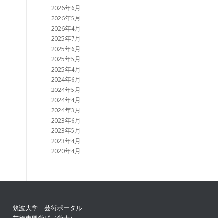
2026年6月
2026年5月
2026年4月
2025年7月
2025年6月
2025年5月
2025年4月
2024年6月
2024年5月
2024年4月
2024年3月
2023年6月
2023年5月
2023年4月
2020年4月
筑波大学 芸術ポータル