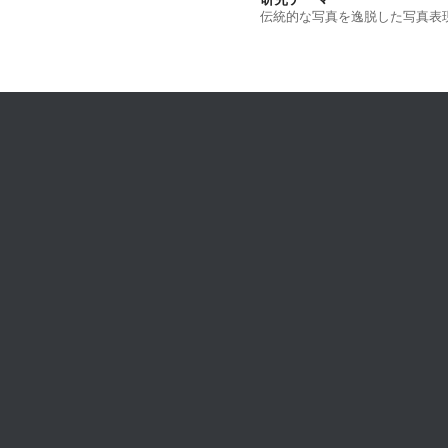
伝統的な写真を逸脱した写真表