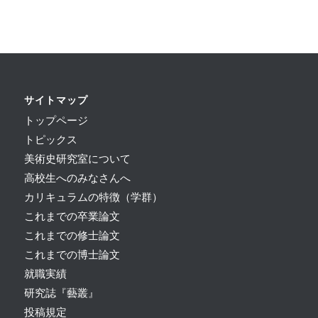
サイトマップ
トップページ
トピックス
美術史研究室について
高校生へのみなさんへ
カリキュラムの特徴（学群）
これまでの卒業論文
これまでの修士論文
これまでの博士論文
就職実績
研究誌『藝叢』
投稿規定