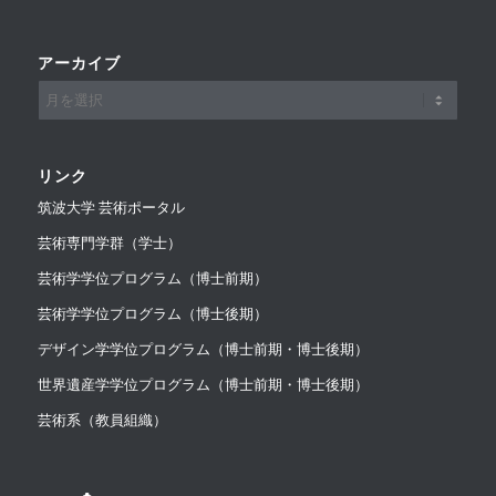
アーカイブ
リンク
筑波大学 芸術ポータル
芸術専門学群（学士）
芸術学学位プログラム（博士前期）
芸術学学位プログラム（博士後期）
デザイン学学位プログラム（博士前期・博士後期）
世界遺産学学位プログラム（博士前期・博士後期）
芸術系（教員組織）