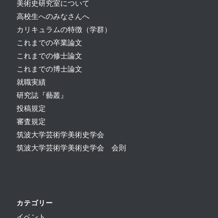
美術史研究室について
高校生へのみなさんへ
カリキュラムの特徴（学群）
これまでの卒業論文
これまでの修士論文
これまでの博士論文
就職実績
研究誌『藝叢』
投稿規定
審査規定
筑波大学芸術学美術史学会
筑波大学芸術学美術史学会 会則
カテゴリー
イベント