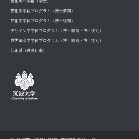
芸術専門学群（学士）
芸術学学位プログラム（博士前期）
芸術学学位プログラム（博士後期）
デザイン学学位プログラム（博士前期・博士後期）
世界遺産学学位プログラム（博士前期・博士後期）
芸術系（教員組織）
© Copyright - Art and Design, University of Tsukuba