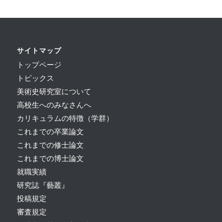
サイトマップ
トップページ
トピックス
美術史研究室について
高校生へのみなさんへ
カリキュラムの特徴（学群）
これまでの卒業論文
これまでの修士論文
これまでの博士論文
就職実績
研究誌『藝叢』
投稿規定
審査規定