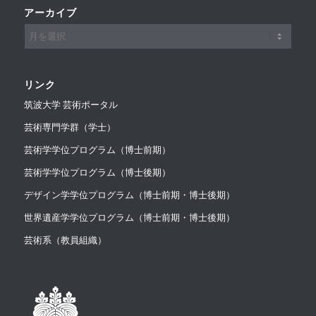
アーカイブ
リンク
筑波大学 芸術ポータル
芸術専門学群（学士）
芸術学学位プログラム（博士前期）
芸術学学位プログラム（博士後期）
デザイン学学位プログラム（博士前期・博士後期）
世界遺産学学位プログラム（博士前期・博士後期）
芸術系（教員組織）