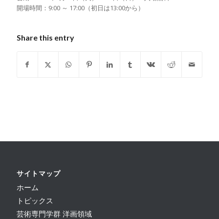
開場時間：9:00 ～ 17:00（初日は13:00から）
Share this entry
サイトマップ
ホーム
トピックス
芸術専門学群 洋画領域