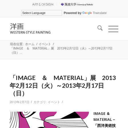
Powered by
Translate
現在位置:
ホーム
/
イベント
/
「IMAGE ＆ MATERIAL」展 2013年2月12日（火）～2013年2月17日
（日）...
「IMAGE ＆ MATERIAL」展 2013
年2月12日（火）～2013年2月17日
（日）
/
/
2013年2月7日
カテゴリ:
イベント
IMAGE ＆
MATERIAL－
「西洋美術技