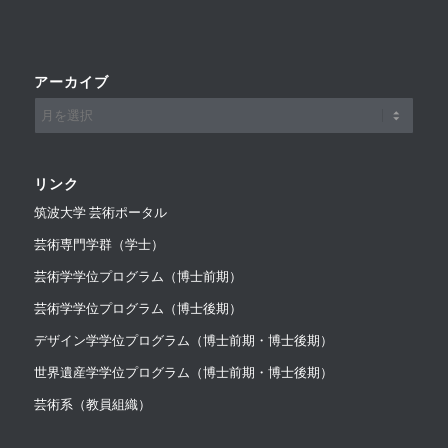
アーカイブ
リンク
筑波大学 芸術ポータル
芸術専門学群（学士）
芸術学学位プログラム（博士前期）
芸術学学位プログラム（博士後期）
デザイン学学位プログラム（博士前期・博士後期）
世界遺産学学位プログラム（博士前期・博士後期）
芸術系（教員組織）