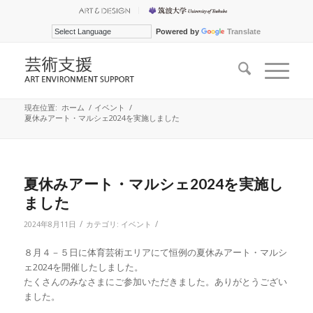
Powered by
Translate
現在位置:
ホーム
/
イベント
/
夏休みアート・マルシェ2024を実施しました
夏休みアート・マルシェ2024を実施し
ました
/
/
2024年8月11日
カテゴリ:
イベント
８月４－５日に体育芸術エリアにて恒例の夏休みアート・マルシ
ェ2024を開催したしました。
たくさんのみなさまにご参加いただきました。ありがとうござい
ました。