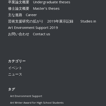
卒業論文概要 Undergraduate theses
修士論文概要 Master’s theses
主な進路 Career
芸術支援研究の拡がり 2019年展示記録 Studies in
Art Environment Support 2019
お問い合わせ Contact us
カテゴリー
イベント
ニュース
タグ
Art Environment Support
Art Writer Award for High School Students