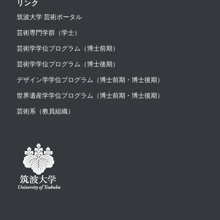
リンク
筑波大学 芸術ポータル
芸術専門学群（学士）
芸術学学位プログラム（博士前期）
芸術学学位プログラム（博士後期）
デザイン学学位プログラム（博士前期・博士後期）
世界遺産学学位プログラム（博士前期・博士後期）
芸術系（教員組織）