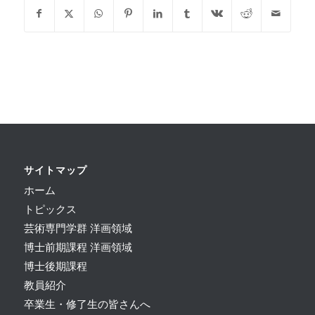
サイトマップ
ホーム
トピックス
芸術専門学群 洋画領域
博士前期課程 洋画領域
博士後期課程
教員紹介
卒業生・修了生の皆さんへ