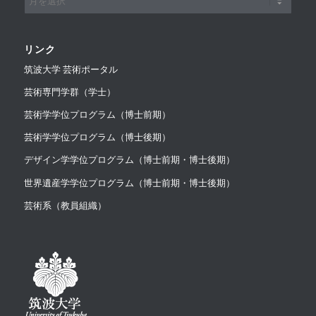
リンク
筑波大学 芸術ポータル
芸術専門学群（学士）
芸術学学位プログラム（博士前期）
芸術学学位プログラム（博士後期）
デザイン学学位プログラム（博士前期・博士後期）
世界遺産学学位プログラム（博士前期・博士後期）
芸術系（教員組織）