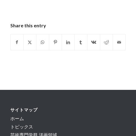
Share this entry
サイトマップ
ホーム
トピックス
芸術専門学群 洋画領域