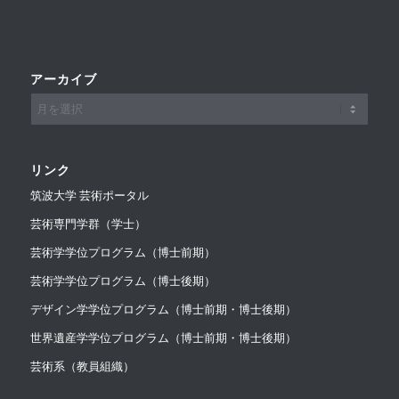
アーカイブ
リンク
筑波大学 芸術ポータル
芸術専門学群（学士）
芸術学学位プログラム（博士前期）
芸術学学位プログラム（博士後期）
デザイン学学位プログラム（博士前期・博士後期）
世界遺産学学位プログラム（博士前期・博士後期）
芸術系（教員組織）