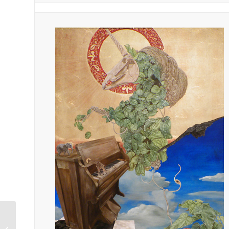
「西洋美術技法演習」
課題制作展 2012年1月