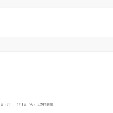
月2日（月）、1月3日（火）は臨時開館