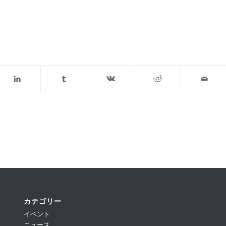
カテゴリー
イベント
ニュース