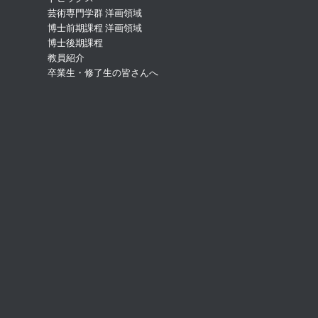
芸術専門学群 洋画領域
博士前期課程 洋画領域
博士後期課程
教員紹介
卒業生・修了生の皆さんへ