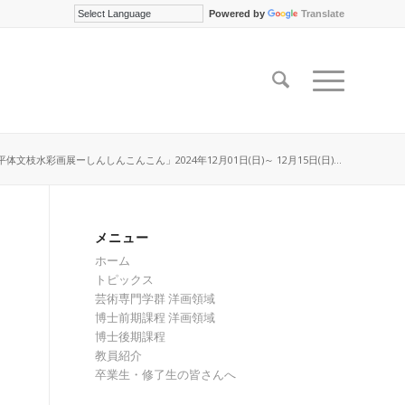
Powered by
Translate
文枝水彩画展ーしんしんこんこん」2024年12月01日(日)～ 12月15日(日)...
メニュー
ホーム
トピックス
芸術専門学群 洋画領域
博士前期課程 洋画領域
博士後期課程
教員紹介
卒業生・修了生の皆さんへ