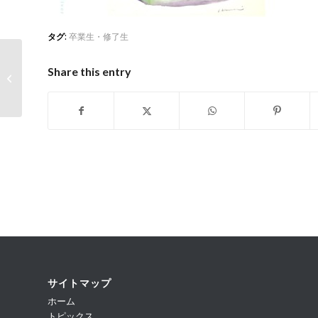
タグ:
卒業生・修了生
佐藤陽香個展「佐藤陽
Share this entry
香絵画展」2024年11月
26日(火)～2025�...
サイトマップ
ホーム
トピックス