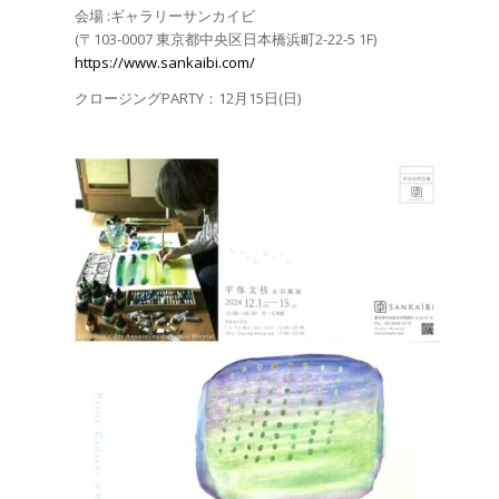
会場 :ギャラリーサンカイビ
(〒103-0007 東京都中央区日本橋浜町2-22-5 1F)
https://www.sankaibi.com/
クロージングPARTY：12月15日(日)