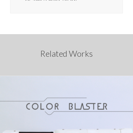
Related Works