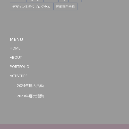
デザイン学学位プログラム
芸術専門学群
MENU
HOME
ABOUT
PORTFOLIO
ACTIVITIES
2024年度の活動
2023年度の活動