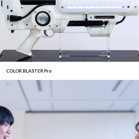
COLOR BLASTER Pro