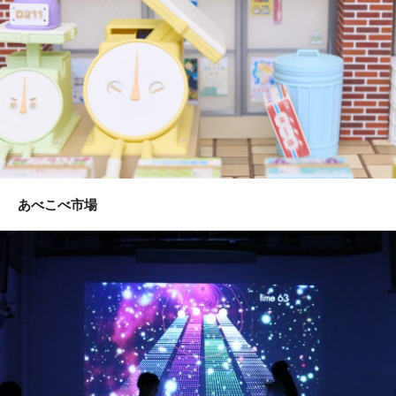
あべこべ市場