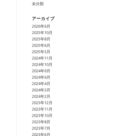
未分類
アーカイブ
2026年6月
2025年10月
2025年8月
2025年6月
2025年3月
2024年11月
2024年10月
2024年9月
2024年6月
2024年4月
2024年3月
2024年2月
2023年12月
2023年11月
2023年10月
2023年8月
2023年7月
2023年6月