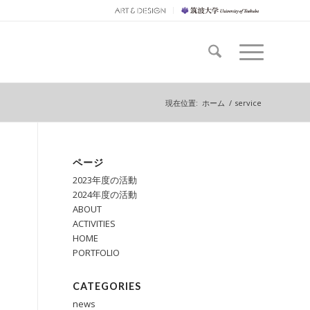
現在位置:
ホーム
/
service
ページ
2023年度の活動
2024年度の活動
ABOUT
ACTIVITIES
HOME
PORTFOLIO
CATEGORIES
news