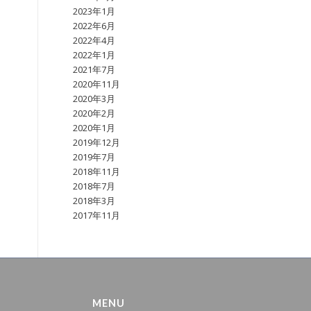
2023年1月
2022年6月
2022年4月
2022年1月
2021年7月
2020年11月
2020年3月
2020年2月
2020年1月
2019年12月
2019年7月
2018年11月
2018年7月
2018年3月
2017年11月
MENU