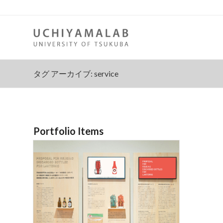
タグ アーカイブ: service
Portfolio Items