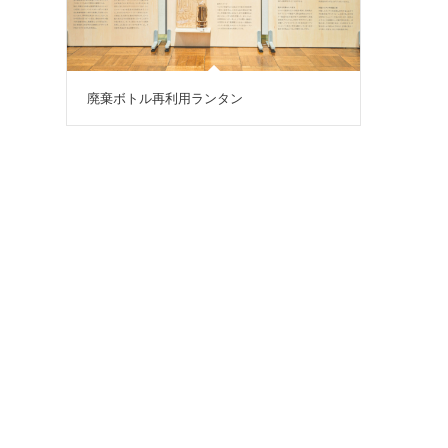
廃棄ボトル再利用ランタン