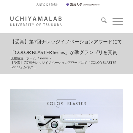
【受賞】第7回ナレッジイノベーションアワードにて
「COLOR BLASTER Series」が準グランプリを受賞
現在位置:
ホーム
/
news
/
【受賞】第7回ナレッジイノベーションアワードにて「COLOR BLASTER
Series」が準グ...