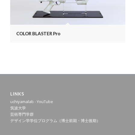
COLOR BLASTER Pro
LINKS
uchiyamalab - YouTube
筑波大学
芸術専門学群
デザイン学学位プログラム（博士前期・博士後期）