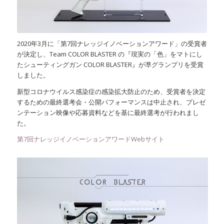
2020年3月に「第7回ナレッジイノベーションアワード」の受賞者
が決定し、Team COLOR BLASTER の『現実の「色」をマトにし
たシューティングガン COLOR BLASTER』が凖グランプリを受賞
しました。
新型コロナウイルス感染症の感染拡大防止のため、受賞者を決定
するための最終選考会・公開パフォーマンスは中止され、プレゼ
ンテーション映像や応募資料などを基に最終選考が行われまし
た。
第7回ナレッジイノベーションアワードWebサイト