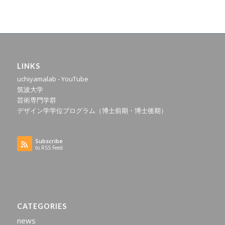
LINKS
uchiyamalab - YouTube
筑波大学
芸術専門学群
デザイン学学位プログラム（博士前期・博士後期）
Subscribe
to RSS Feed
CATEGORIES
news