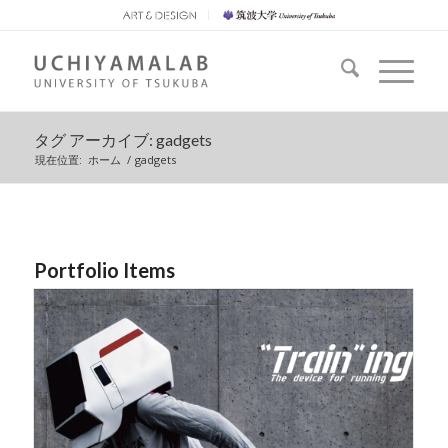
タグ アーカイブ: gadgets
現在位置:
ホーム
/
gadgets
Portfolio Items