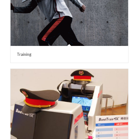
Training