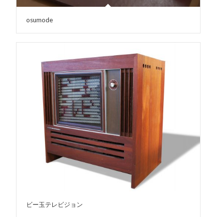
osumode
ビー玉テレビジョン