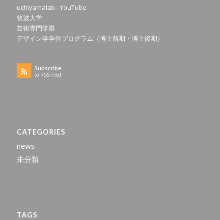
uchiyamalab - YouTube
筑波大学
芸術専門学群
デザイン学学位プログラム（博士前期・博士後期）
Subscribe
to RSS Feed
CATEGORIES
news
未分類
TAGS