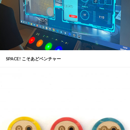
SPACE! こそあどベンチャー