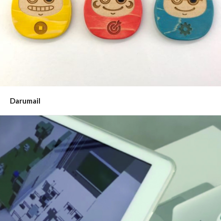
Darumail