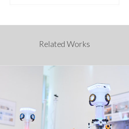
Related Works