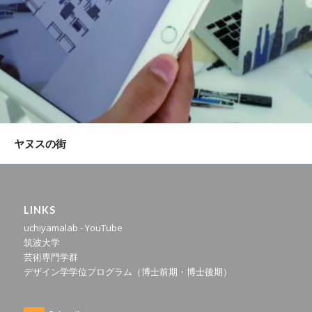
ヤヌスの街
LINKS
uchiyamalab - YouTube
筑波大学
芸術専門学群
デザイン学学位プログラム（博士前期・博士後期）