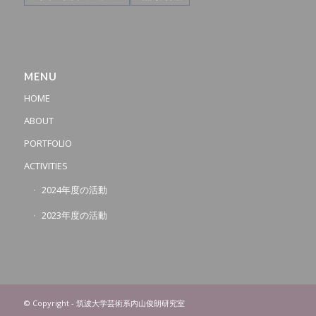
MENU
HOME
ABOUT
PORTFOLIO
ACTIVITIES
2024年度の活動
2023年度の活動
© Copyright - 筑波大学芸術系内山俊朗研究室