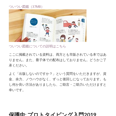
ついつい図鑑（37MB）
ついつい図鑑についての説明はこちら
ここに掲載されている資料は、両方とも市販されている本ではあ
りません。また、冊子体での配布はしておりません。どうかご了
承ください。
よく「出版しないのですか？」という質問をいただきますが、資
金、余力、ノウハウがなく、ずっと後回しになっております。も
し何か良い方法がありましたら、ご助言・ご助力いただけますと
幸いです。
保護中: プロトタイピング入門2019