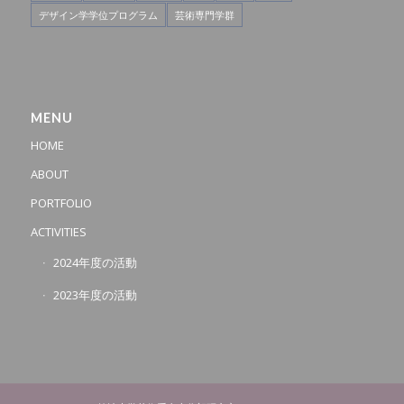
デザイン学学位プログラム
芸術専門学群
MENU
HOME
ABOUT
PORTFOLIO
ACTIVITIES
2024年度の活動
2023年度の活動