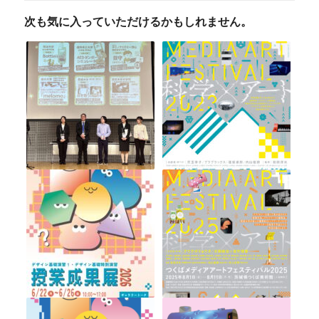
次も気に入っていただけるかもしれません。