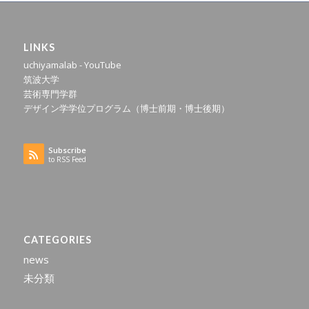
LINKS
uchiyamalab - YouTube
筑波大学
芸術専門学群
デザイン学学位プログラム（博士前期・博士後期）
Subscribe
to RSS Feed
CATEGORIES
news
未分類