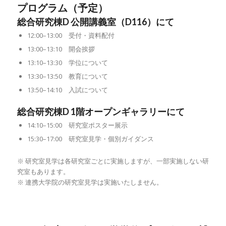
プログラム（予定）
総合研究棟D 公開講義室（D116）にて
12:00–13:00 受付・資料配付
13:00–13:10 開会挨拶
13:10–13:30 学位について
13:30–13:50 教育について
13:50–14:10 入試について
総合研究棟D 1階オープンギャラリーにて
14:10–15:00 研究室ポスター展示
15:30–17:00 研究室見学・個別ガイダンス
※ 研究室見学は各研究室ごとに実施しますが、一部実施しない研
究室もあります。
※ 連携大学院の研究室見学は実施いたしません。