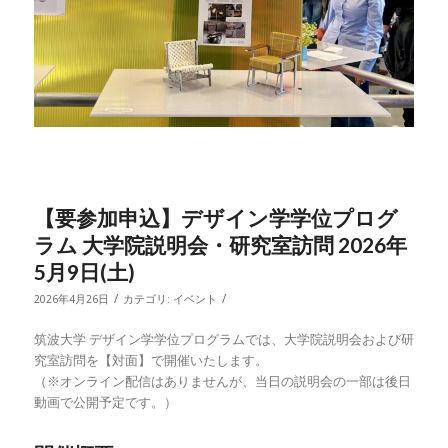
【要参加申込】デザイン学学位プログ
ラム 大学院説明会・研究室訪問 2026年
5月9日(土)
/
/
2026年4月26日
カテゴリ:
イベント
筑波大学 デザイン学学位プログラムでは、大学院説明会および研
究室訪問を【対面】で開催いたします。
（※オンライン配信はありませんが、当日の説明会の一部は後日
動画で公開予定です。）