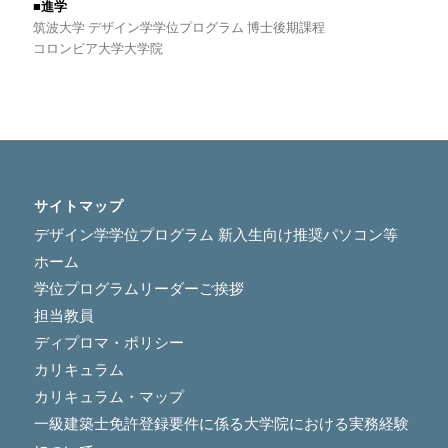
■進学
筑波大学 デザイン学学位プログラム 博士後期課程
コロンビア大学大学院
サイトマップ
デザイン学学位プログラム 新入生向け推奨パソコン等
ホーム
学位プログラムリーダーご挨拶
担当教員
ディプロマ・ポリシー
カリキュラム
カリキュラム・マップ
一級建築士免許登録要件に係る大学院における実務経験