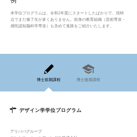
例
本学位プログラムは、令和2年度にスタートしたばかりで、現時
点でまだ修了生が多くありません。前身の教育組織（芸術専攻・
感性認知脳科学専攻）も含めて進路をご紹介いたします。
博士前期課程
博士後期課程
デザイン学学位プログラム
アリババグループ