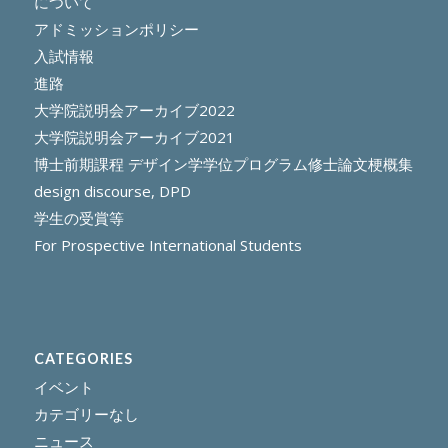
について
アドミッションポリシー
入試情報
進路
大学院説明会アーカイブ2022
大学院説明会アーカイブ2021
博士前期課程 デザイン学学位プログラム修士論文梗概集
design discourse, DPD
学生の受賞等
For Prospective International Students
CATEGORIES
イベント
カテゴリーなし
ニュース