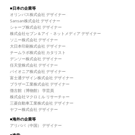
■日本の企業等
オリンパス株式会社 デザイナー
Sansan株式会社 デザイナー
シャープ株式会社 デザイナー
株式会社セブン＆アイ・ネットメディア デザイナー
ソニー株式会社 デザイナー
大日本印刷株式会社 デザイナー
チームラボ株式会社 カタリスト
デンソー株式会社 デザイナー
任天堂株式会社 デザイナー
パイオニア株式会社 デザイナー
富士通デザイン株式会社 デザイナー
ブラザー工業株式会社 デザイナー
徴古館（博物館） 学芸員
株式会社マクロミル リサーチャー
三菱自動車工業株式会社 デザイナー
ヤフー株式会社 デザイナー
■海外の企業等
アリババ（中国） デザイナー