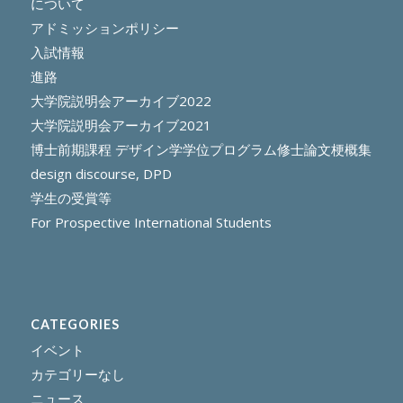
について
アドミッションポリシー
入試情報
進路
大学院説明会アーカイブ2022
大学院説明会アーカイブ2021
博士前期課程 デザイン学学位プログラム修士論文梗概集
design discourse, DPD
学生の受賞等
For Prospective International Students
CATEGORIES
イベント
カテゴリーなし
ニュース