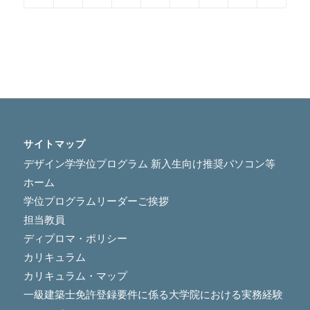
サイトマップ
デザイン学学位プログラム 新入生向け推奨パソコン等
ホーム
学位プログラムリーダーご挨拶
担当教員
ディプロマ・ポリシー
カリキュラム
カリキュラム・マップ
一級建築士免許登録要件に係る大学院における実務経験