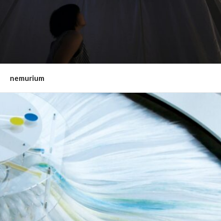
nemurium