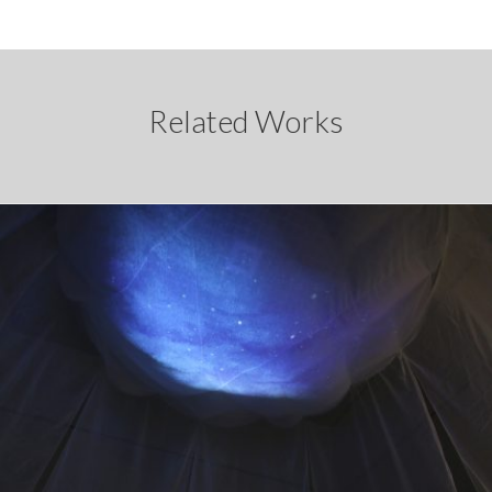
Related Works