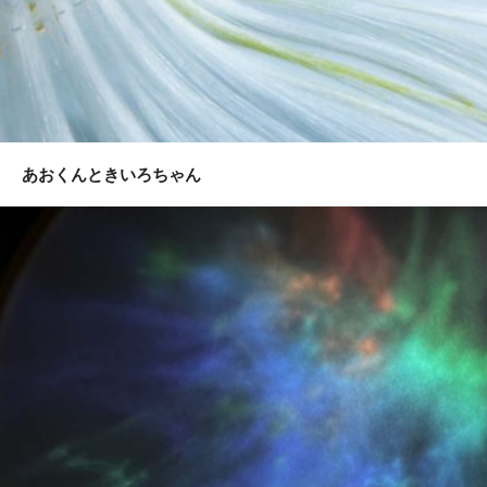
あおくんときいろちゃん