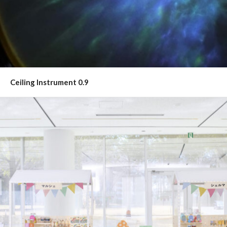
Ceiling Instrument 0.9