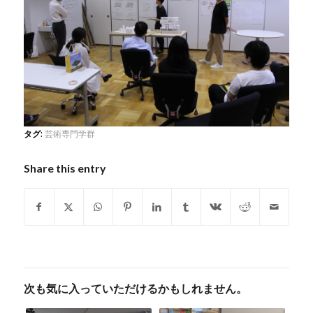
タグ:
芸術専門学群
Share this entry
次も気に入っていただけるかもしれません。