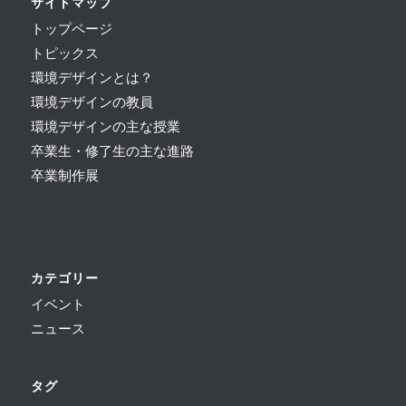
サイトマップ
トップページ
トピックス
環境デザインとは？
環境デザインの教員
環境デザインの主な授業
卒業生・修了生の主な進路
卒業制作展
カテゴリー
イベント
ニュース
タグ