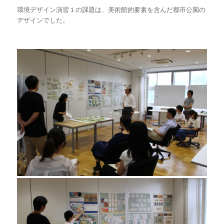
環境デザイン演習１の課題は、美術館的要素を含んだ都市公園の
デザインでした。