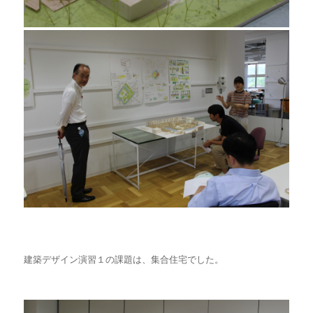
建築デザイン演習１の課題は、集合住宅でした。