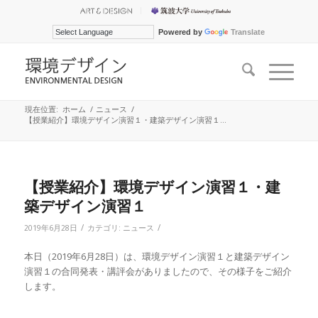
Powered by
Translate
現在位置:
ホーム
/
ニュース
/
【授業紹介】環境デザイン演習１・建築デザイン演習１...
【授業紹介】環境デザイン演習１・建
築デザイン演習１
/
/
2019年6月28日
カテゴリ:
ニュース
本日（2019年6月28日）は、環境デザイン演習１と建築デザイン
演習１の合同発表・講評会がありましたので、その様子をご紹介
します。