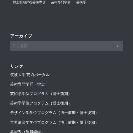
博士前期課程芸術専攻
芸術専門学群
芸術系
アーカイブ
リンク
筑波大学 芸術ポータル
芸術専門学群（学士）
芸術学学位プログラム（博士前期）
芸術学学位プログラム（博士後期）
デザイン学学位プログラム（博士前期・博士後期）
世界遺産学学位プログラム（博士前期・博士後期）
芸術系（教員組織）