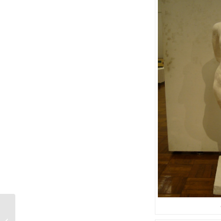
2014年筑波大学芸術専門学群卒業制