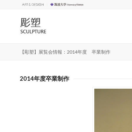
【彫塑】展覧会情報：2014年度 卒業制作
2014年度卒業制作