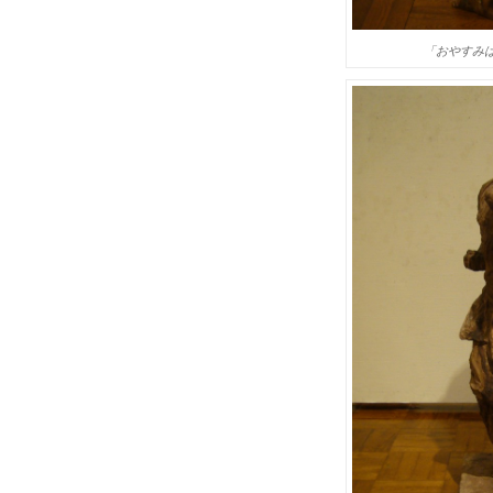
「おやすみ