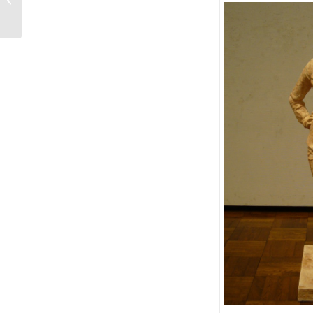
作展前期 2015年2月3�...