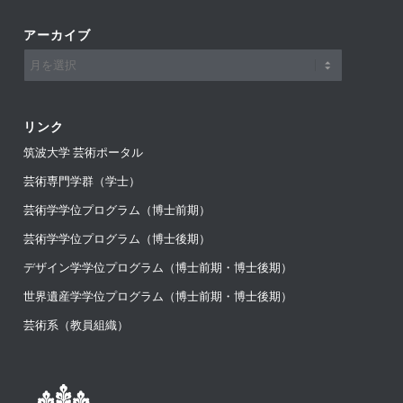
アーカイブ
リンク
筑波大学 芸術ポータル
芸術専門学群（学士）
芸術学学位プログラム（博士前期）
芸術学学位プログラム（博士後期）
デザイン学学位プログラム（博士前期・博士後期）
世界遺産学学位プログラム（博士前期・博士後期）
芸術系（教員組織）