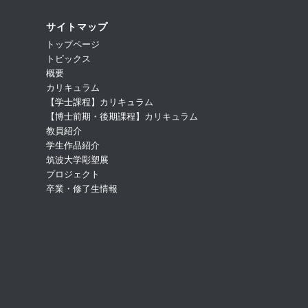
サイトマップ
トップページ
トピックス
概要
カリキュラム
【学士課程】カリキュラム
【博士前期・後期課程】カリキュラム
教員紹介
学生作品紹介
筑波大学彫塑展
プロジェクト
卒業・修了生情報