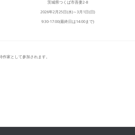
茨城県つくば市吾妻2-8
2026年2月25日(水)～3月1日(日)
9:30-17:00(最終日は14:00まで)
待作家として参加されます。