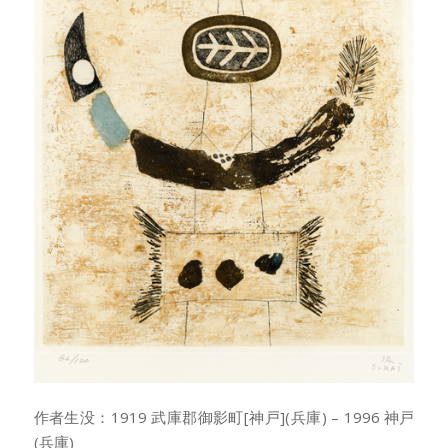
作者生没：1919 武庫郡御影町[神戸](兵庫) – 1996 神戸
(兵庫)