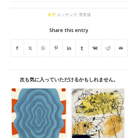
タグ:
エッチング
,
菅井汲
Share this entry
次も気に入っていただけるかもしれません。