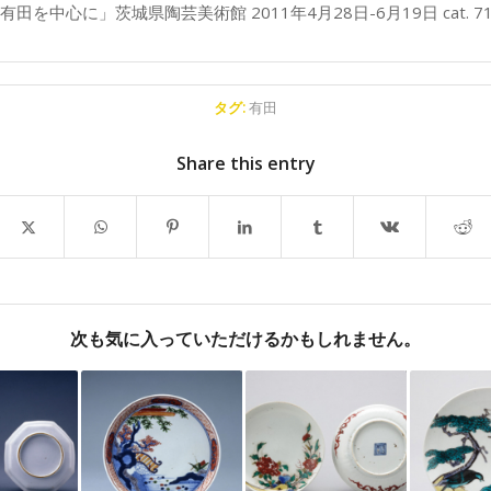
田を中心に」茨城県陶芸美術館 2011年4月28日-6月19日 cat. 7
タグ:
有田
Share this entry
次も気に入っていただけるかもしれません。