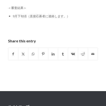
＜審査結果＞
9月下旬頃（直接応募者に連絡します。）
Share this entry