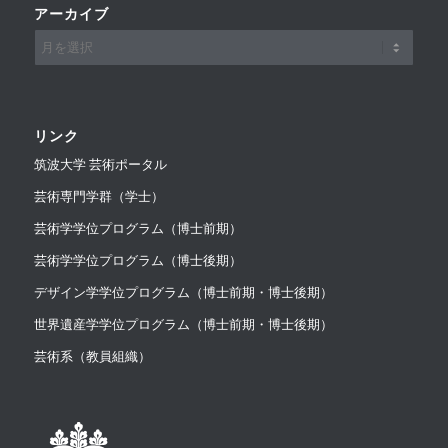
アーカイブ
リンク
筑波大学 芸術ポータル
芸術専門学群（学士）
芸術学学位プログラム（博士前期）
芸術学学位プログラム（博士後期）
デザイン学学位プログラム（博士前期・博士後期）
世界遺産学学位プログラム（博士前期・博士後期）
芸術系（教員組織）