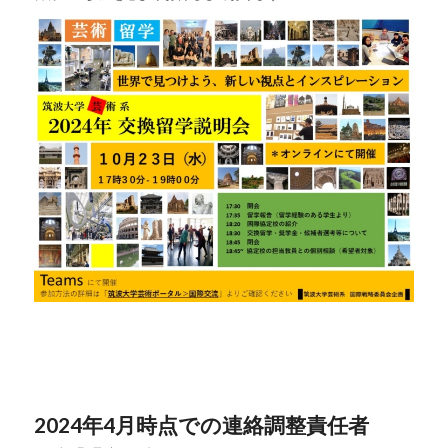
2024年4月時点での連絡調整責任者