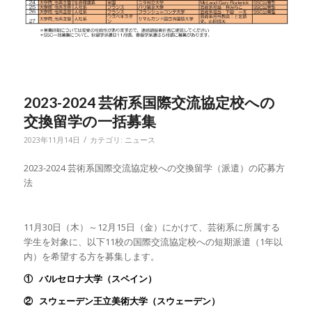
2023-2024 芸術系国際交流協定校への
交換留学の一括募集
/
2023年11月14日
カテゴリ:
ニュース
2023-2024 芸術系国際交流協定校への交換留学（派遣）の応募方
法
11月30日（木）～12月15日（金）にかけて、芸術系に所属する
学生を対象に、以下11校の国際交流協定校への短期派遣（1年以
内）を希望する方を募集します。
①
バルセロナ大学（スペイン）
②
スウェーデン王立美術大学（スウェーデン）