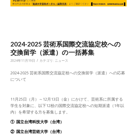
2024-2025 芸術系国際交流協定校への
交換留学（派遣）の一括募集
/
2024年11月19日
カテゴリ:
ニュース
2024-2025 芸術系国際交流協定校への交換留学（派遣）への応募
について
11月25日（月）～12月13日（金）にかけて、芸術系に所属する
学生を対象に、以下12校の国際交流協定校への短期派遣（1年以
内）を希望する方を募集します。
①
国立台湾科技大学（台湾）
②
国立台湾芸術大学（台湾）