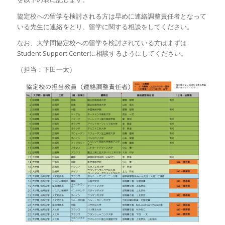
協定校への留学を検討される方は早めに連絡調整責任者となって
いる先生に連絡をとり、留学に関する相談をしてください。
なお、大学間協定校への留学を検討されている方はまずは
Student Support Centerに相談するようにしてください。
（担当：下田一太）