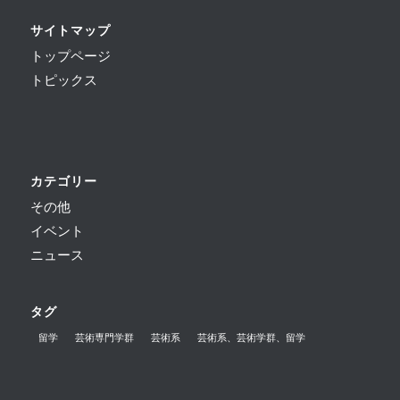
サイトマップ
トップページ
トピックス
カテゴリー
その他
イベント
ニュース
タグ
留学
芸術専門学群
芸術系
芸術系、芸術学群、留学