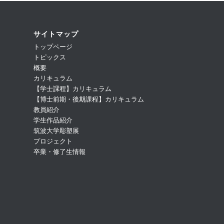
サイトマップ
トップページ
トピックス
概要
カリキュラム
【学士課程】カリキュラム
【博士前期・後期課程】カリキュラム
教員紹介
学生作品紹介
筑波大学彫塑展
プロジェクト
卒業・修了生情報