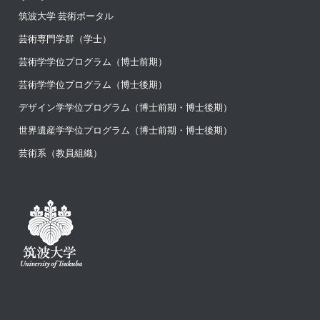
筑波大学 芸術ポータル
芸術専門学群（学士）
芸術学学位プログラム（博士前期）
芸術学学位プログラム（博士後期）
デザイン学学位プログラム（博士前期・博士後期）
世界遺産学学位プログラム（博士前期・博士後期）
芸術系（教員組織）