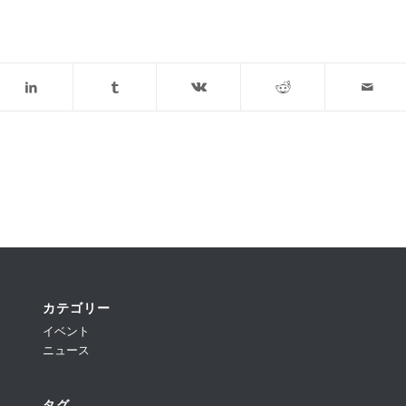
カテゴリー
イベント
ニュース
タグ