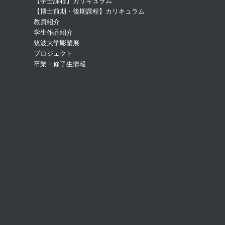
【学士課程】カリキュラム
【博士前期・後期課程】カリキュラム
教員紹介
学生作品紹介
筑波大学彫塑展
プロジェクト
卒業・修了生情報