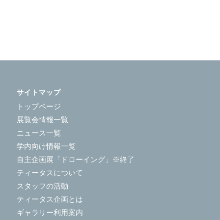
サイトマップ
トップページ
展覧会情報一覧
ニュース一覧
学内向け情報一覧
自主企画展「ドローイング」※終了
ティータスについて
スタッフの活動
ティータス企画とは
ギャラリー利用案内