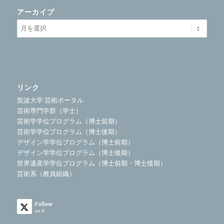
アーカイブ
リンク
筑波大学 芸術ポータル
芸術専門学群（学士）
芸術学学位プログラム（博士前期）
芸術学学位プログラム（博士後期）
デザイン学学位プログラム（博士前期）
デザイン学学位プログラム（博士後期）
世界遺産学学位プログラム（博士前期・博士後期）
芸術系（教員組織）
Follow
on X