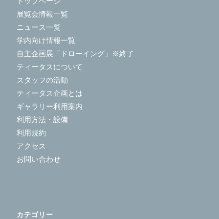
トップページ
展覧会情報一覧
ニュース一覧
学内向け情報一覧
自主企画展「ドローイング」※終了
ティータスについて
スタッフの活動
ティータス企画とは
ギャラリー利用案内
利用方法・設備
利用規約
アクセス
お問い合わせ
カテゴリー