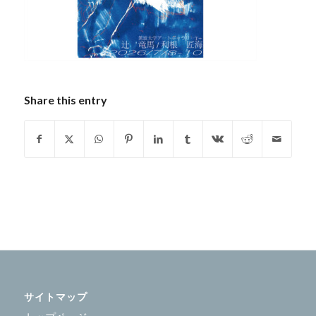
Share this entry
サイトマップ