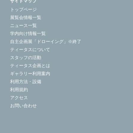
サイトマップ
トップページ
展覧会情報一覧
ニュース一覧
学内向け情報一覧
自主企画展「ドローイング」※終了
ティータスについて
スタッフの活動
ティータス企画とは
ギャラリー利用案内
利用方法・設備
利用規約
アクセス
お問い合わせ