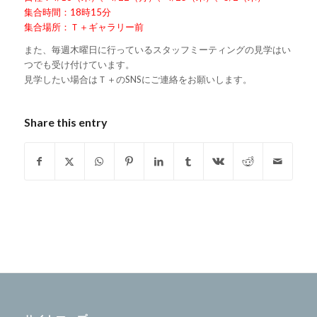
集合時間：18時15分
集合場所：Ｔ＋ギャラリー前
また、毎週木曜日に行っているスタッフミーティングの見学はい
つでも受け付けています。
見学したい場合はＴ＋のSNSにご連絡をお願いします。
Share this entry