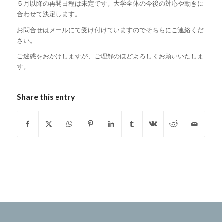
５月以降の再開日程は未定です。大学全体の今後の対応や動きに
合わせて決定します。
お問合せはメールにて受け付けていますのでそちらにご連絡くだ
さい。
ご迷惑をおかけしますが、ご理解のほどよろしくお願いいたしま
す。
Share this entry