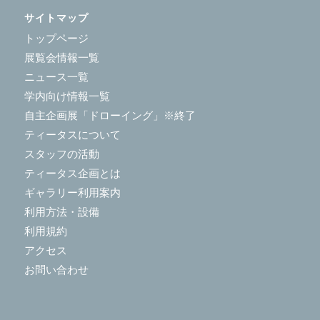
サイトマップ
トップページ
展覧会情報一覧
ニュース一覧
学内向け情報一覧
自主企画展「ドローイング」※終了
ティータスについて
スタッフの活動
ティータス企画とは
ギャラリー利用案内
利用方法・設備
利用規約
アクセス
お問い合わせ