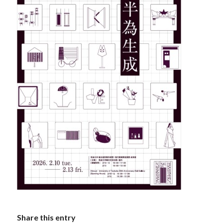
Share this entry