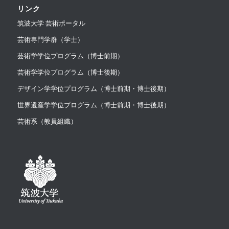
リンク
筑波大学 芸術ポータル
芸術専門学群（学士）
芸術学学位プログラム（博士前期）
芸術学学位プログラム（博士後期）
デザイン学学位プログラム（博士前期・博士後期）
世界遺産学学位プログラム（博士前期・博士後期）
芸術系（教員組織）