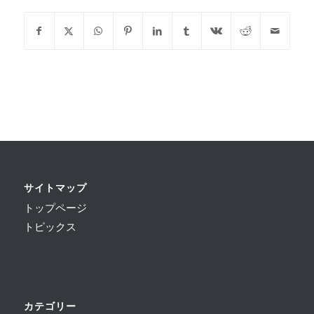
サイトマップ
トップページ
トピックス
カテゴリー