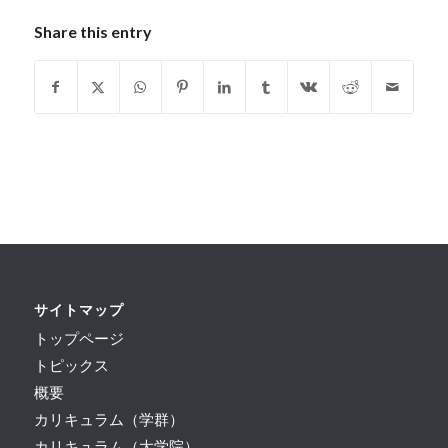
Share this entry
サイトマップ
トップページ
トピックス
概要
カリキュラム（学群）
カリキュラム（大学院）