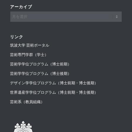
アーカイブ
リンク
筑波大学 芸術ポータル
芸術専門学群（学士）
芸術学学位プログラム（博士前期）
芸術学学位プログラム（博士後期）
デザイン学学位プログラム（博士前期・博士後期）
世界遺産学学位プログラム（博士前期・博士後期）
芸術系（教員組織）