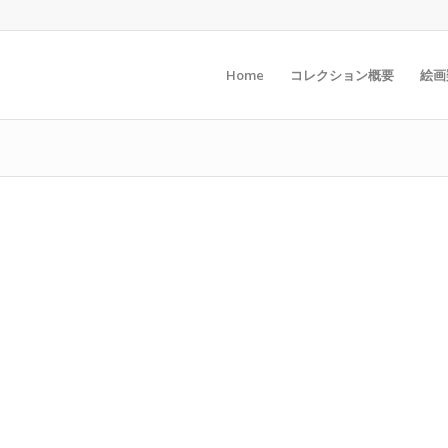
Home
コレクション概要
絵画