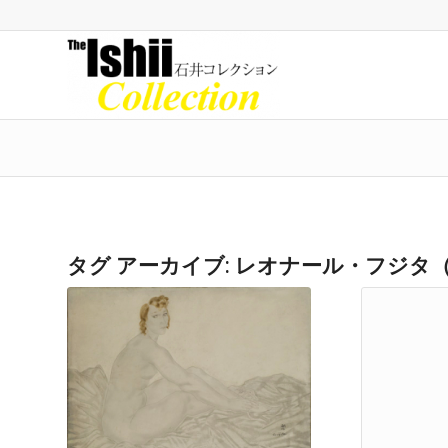
タグ アーカイブ:
レオナール・フジタ