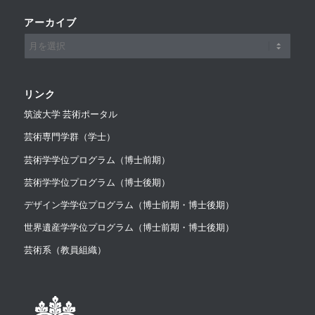
アーカイブ
リンク
筑波大学 芸術ポータル
芸術専門学群（学士）
芸術学学位プログラム（博士前期）
芸術学学位プログラム（博士後期）
デザイン学学位プログラム（博士前期・博士後期）
世界遺産学学位プログラム（博士前期・博士後期）
芸術系（教員組織）