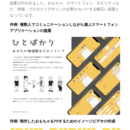
提案が行われました。おもちゃ、スマートフォン、モビリティな
ど、情報・プロダクトデザインの分野がカバーする幅広い提案と
なっています。
作例 : 複数人でコミュニケーションしながら遊ぶスマートフォン
アプリケーションの提案
作例 : 制作したおもちゃをPRするためのイメージビデオの作成