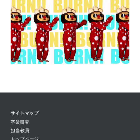
サイトマップ
卒業研究
担当教員
トップページ