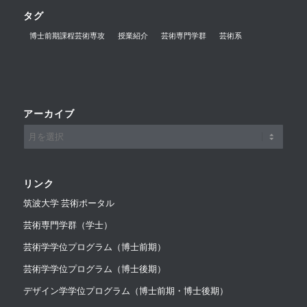
タグ
博士前期課程芸術専攻
授業紹介
芸術専門学群
芸術系
アーカイブ
リンク
筑波大学 芸術ポータル
芸術専門学群（学士）
芸術学学位プログラム（博士前期）
芸術学学位プログラム（博士後期）
デザイン学学位プログラム（博士前期・博士後期）