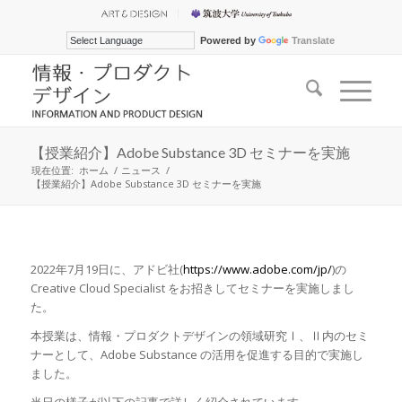
Powered by
Translate
【授業紹介】Adobe Substance 3D セミナーを実施
現在位置:
ホーム
/
ニュース
/
【授業紹介】Adobe Substance 3D セミナーを実施
2022年7月19日に、アドビ社(
https://www.adobe.com/jp/
)の
Creative Cloud Specialist をお招きしてセミナーを実施しまし
た。
本授業は、情報・プロダクトデザインの領域研究Ⅰ、Ⅱ内のセミ
ナーとして、Adobe Substance の活用を促進する目的で実施し
ました。