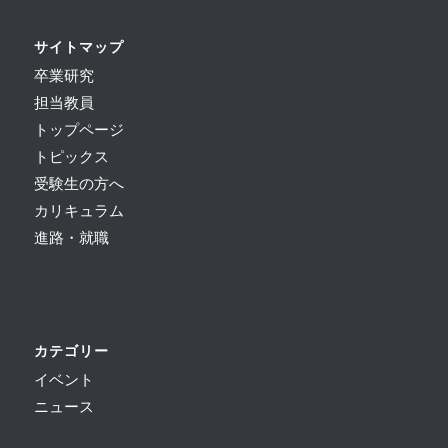
サイトマップ
卒業研究
担当教員
トップページ
トピックス
受験生の方へ
カリキュラム
進路・就職
カテゴリー
イベント
ニュース