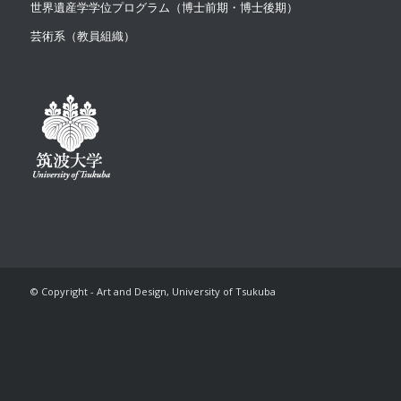
世界遺産学学位プログラム（博士前期・博士後期）
芸術系（教員組織）
© Copyright - Art and Design, University of Tsukuba